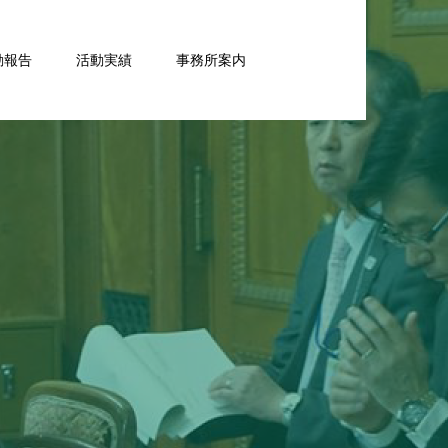
動報告
活動実績
事務所案内