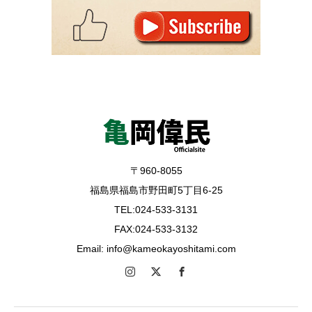
〒960-8055
福島県福島市野田町5丁目6-25
TEL:024-533-3131
FAX:024-533-3132
Email: info@kameokayoshitami.com