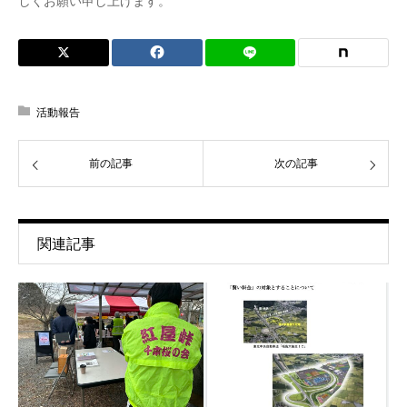
しくお願い申し上げます。
活動報告
前の記事
次の記事
関連記事