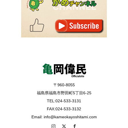
〒960-8055
福島県福島市野田町5丁目6-25
TEL:024-533-3131
FAX:024-533-3132
Email: info@kameokayoshitami.com