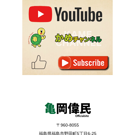
〒960-8055
福島県福島市野田町5丁目6-25