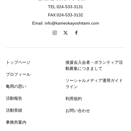
TEL:024-533-3131
FAX:024-533-3132
Email: info@kameokayoshitami.com
トップページ
後援会入会者・ボランティア活
動募集につきまして
プロフィール
ソーシャルメディア運用ガイド
亀岡の思い
ライン
活動報告
利用規約
活動実績
お問い合わせ
事務所案内