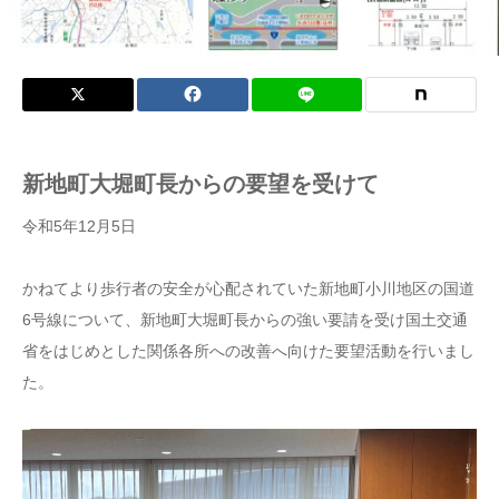
新地町大堀町長からの要望を受けて
令和5年12月5日
かねてより歩行者の安全が心配されていた新地町小川地区の国道
6号線について、新地町大堀町長からの強い要請を受け国土交通
省をはじめとした関係各所への改善へ向けた要望活動を行いまし
た。