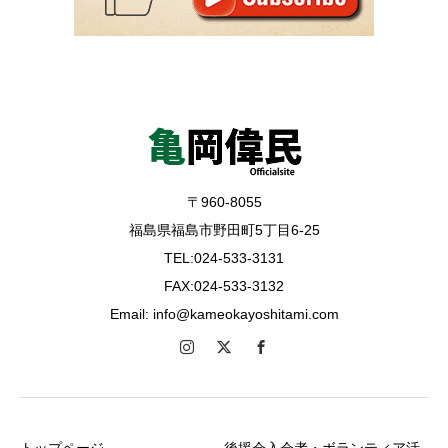
〒960-8055
福島県福島市野田町5丁目6-25
TEL:024-533-3131
FAX:024-533-3132
Email: info@kameokayoshitami.com
トップページ
後援会入会者・ボランティア活