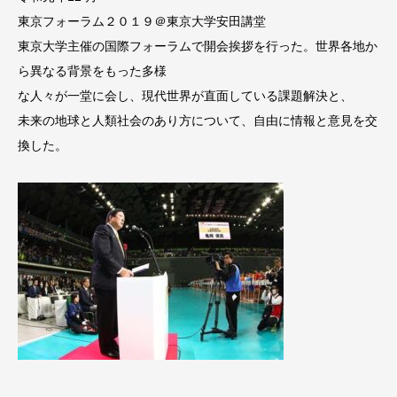
東京フォーラム２０１９＠東京大学安田講堂
東京大学主催の国際フォーラムで開会挨拶を行った。世界各地か
ら異なる背景をもった多様
な人々が一堂に会し、現代世界が直面している課題解決と、
未来の地球と人類社会のあり方について、自由に情報と意見を交
換した。