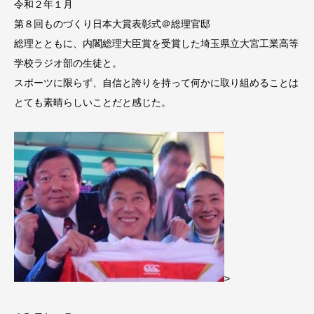
令和２年１月
第８回ものづくり日本大賞表彰式＠総理官邸
総理とともに、内閣総理大臣賞を受賞した埼玉県立大宮工業高等
学校ラジオ部の生徒と。
スポーツに限らず、自信と誇りを持って何かに取り組めることは
とても素晴らしいことだと感じた。
>