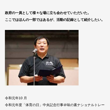
政府の一員として様々な場に立ち会わせていただいた。
ここではほんの一部ではあるが、活動の記録として紹介したい。
令和元年10 月
令和元年度「体育の日」中央記念行事＠味の素ナショナルトレー