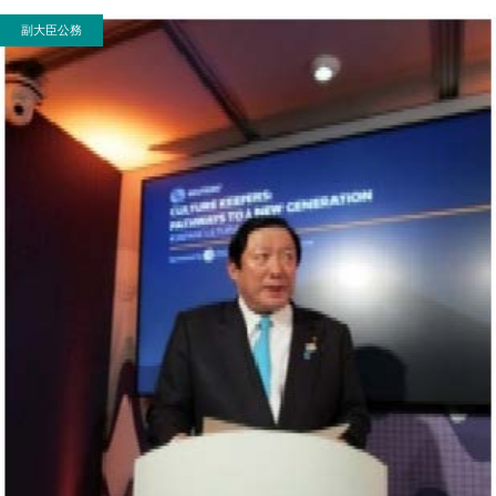
副大臣公務