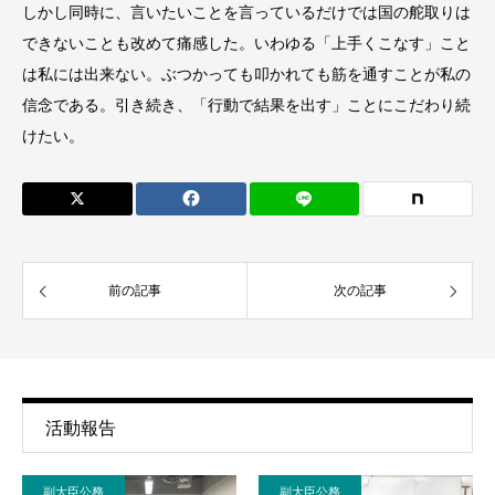
しかし同時に、言いたいことを言っているだけでは国の舵取りは
できないことも改めて痛感した。いわゆる「上手くこなす」こと
は私には出来ない。ぶつかっても叩かれても筋を通すことが私の
信念である。引き続き、「行動で結果を出す」ことにこだわり続
けたい。
前の記事
次の記事
活動報告
副大臣公務
副大臣公務