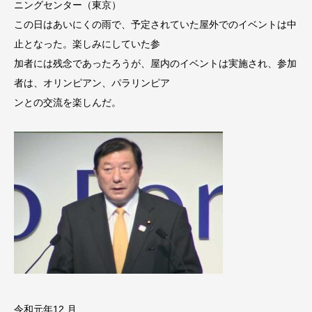
ニングセンター（東京）
この日はあいにくの雨で、予定されていた屋外でのイベントは中
止となった。楽しみにしていた参
加者には残念であったろうが、屋内のイベントは実施され、参加
者は、オリンピアン、パラリンピア
ンとの交流を楽しんだ。
令和元年12 月