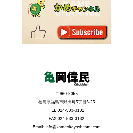
〒960-8055
福島県福島市野田町5丁目6-25
TEL:024-533-3131
FAX:024-533-3132
Email: info@kameokayoshitami.com