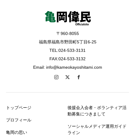
〒960-8055
福島県福島市野田町5丁目6-25
TEL:024-533-3131
FAX:024-533-3132
Email: info@kameokayoshitami.com
トップページ
後援会入会者・ボランティア活
動募集につきまして
プロフィール
ソーシャルメディア運用ガイド
亀岡の思い
ライン